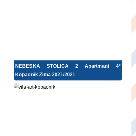
NEBESKA STOLICA 2 Apartmani 4*
Kopaonik Zima 2021/2021