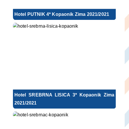
Hotel PUTNIK 4* Kopaonik Zima 2021/2021
Hotel SREBRNA LISICA 3* Kopaonik Zima
2021/2021