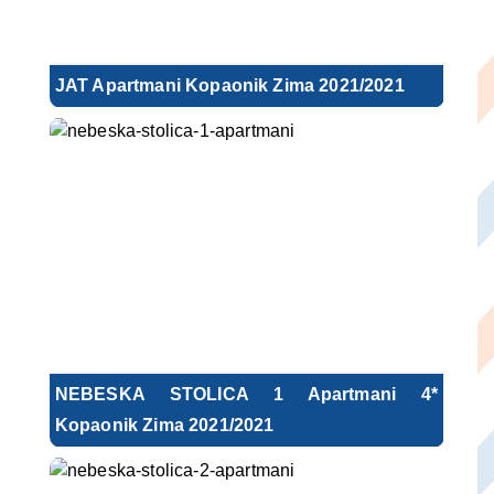
JAT Apartmani Kopaonik Zima 2021/2021
NEBESKA STOLICA 1 Apartmani 4*
Kopaonik Zima 2021/2021