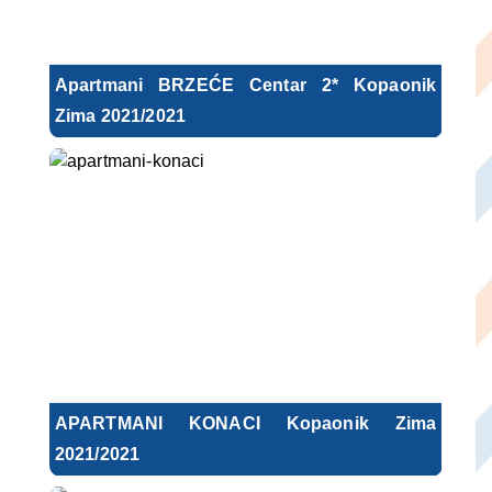
Apartmani BRZEĆE Centar 2* Kopaonik
Zima 2021/2021
APARTMANI KONACI Kopaonik Zima
2021/2021