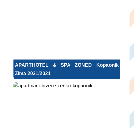
APARTHOTEL & SPA ZONED Kopaonik
Zima 2021/2021