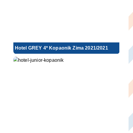
Hotel GREY 4* Kopaonik Zima 2021/2021