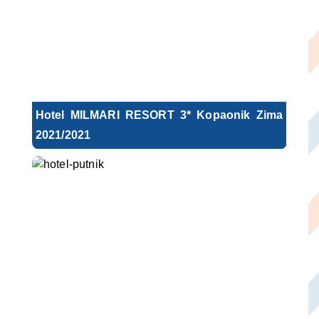
Hotel MILMARI RESORT 3* Kopaonik Zima
2021/2021