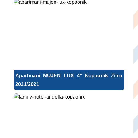
Apartmani MUJEN LUX 4* Kopaonik Zima
2021/2021