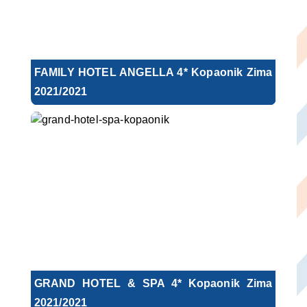
FAMILY HOTEL ANGELLA 4* Kopaonik Zima
2021/2021
GRAND HOTEL & SPA 4* Kopaonik Zima
2021/2021