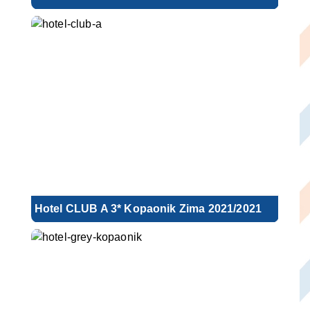
Hotel CLUB A 3* Kopaonik Zima 2021/2021