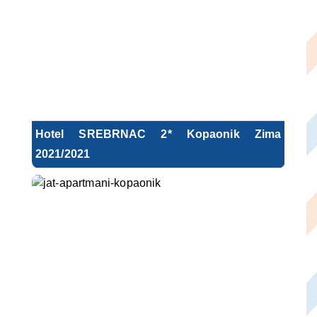
Hotel SREBRNAC 2* Kopaonik Zima
2021/2021