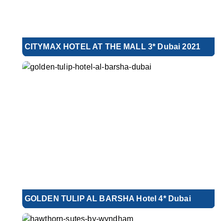
CITYMAX HOTEL AT THE MALL 3* Dubai 2021
GOLDEN TULIP AL BARSHA Hotel 4* Dubai