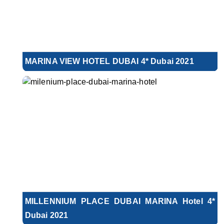
MARINA VIEW HOTEL DUBAI 4* Dubai 2021
MILLENNIUM PLACE DUBAI MARINA Hotel 4*
Dubai 2021