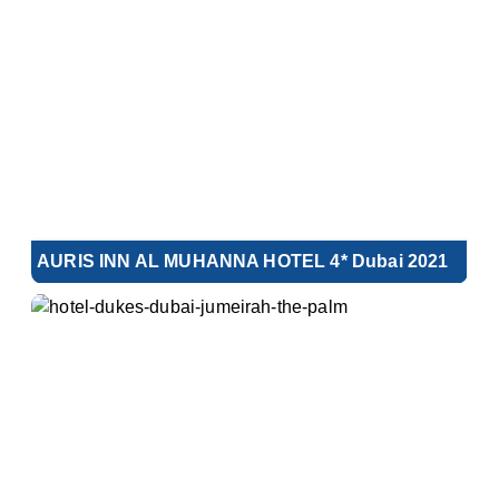
AURIS INN AL MUHANNA HOTEL 4* Dubai 2021