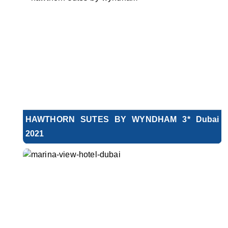
HAWTHORN SUTES BY WYNDHAM 3* Dubai
2021