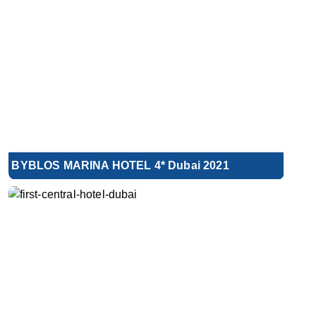
BYBLOS MARINA HOTEL 4* Dubai 2021