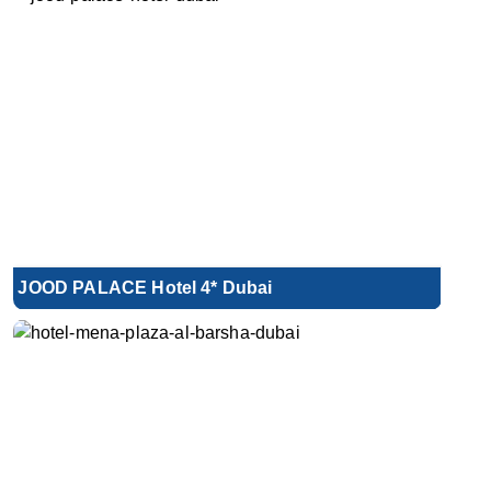
JOOD PALACE Hotel 4* Dubai