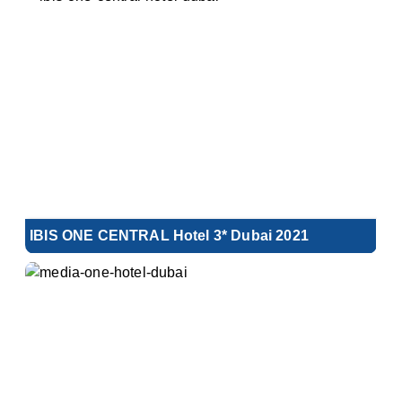
IBIS ONE CENTRAL Hotel 3* Dubai 2021