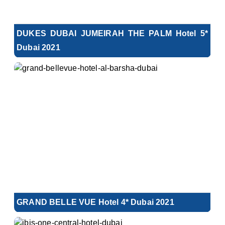
DUKES DUBAI JUMEIRAH THE PALM Hotel 5*
Dubai 2021
GRAND BELLE VUE Hotel 4* Dubai 2021