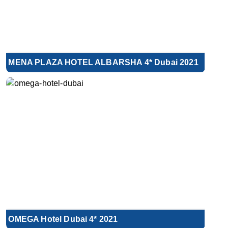
MENA PLAZA HOTEL ALBARSHA 4* Dubai 2021
OMEGA Hotel Dubai 4* 2021