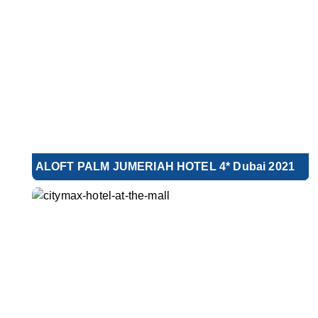
ALOFT PALM JUMERIAH HOTEL 4* Dubai 2021