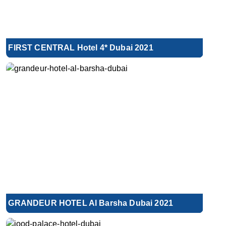
FIRST CENTRAL Hotel 4* Dubai 2021
GRANDEUR HOTEL Al Barsha Dubai 2021