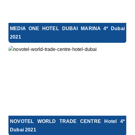
MEDIA ONE HOTEL DUBAI MARINA 4* Dubai
2021
NOVOTEL WORLD TRADE CENTRE Hotel 4*
Dubai 2021