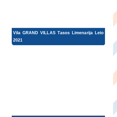
Vila GRAND VILLAS Tasos Limenarija Leto
2021