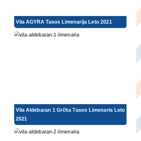
Vila AGYRA Tasos Limenarija Leto 2021
Vila Aldebaran 1 Grčka Tasos Limenaria Leto
2021