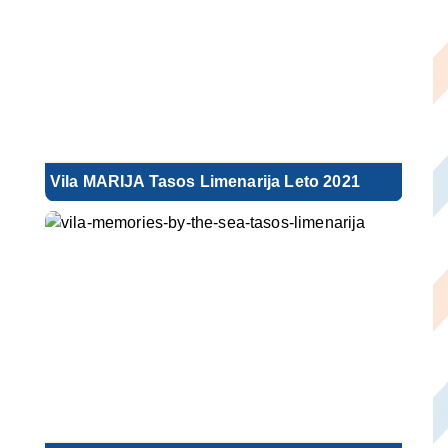
Vila MARIJA Tasos Limenarija Leto 2021