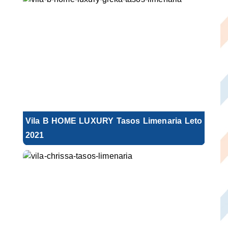
Vila B HOME LUXURY Tasos Limenaria Leto
2021