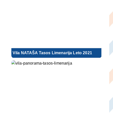
Vila NATAŠA Tasos Limenarija Leto 2021