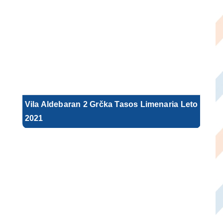
Vila Aldebaran 2 Grčka Tasos Limenaria Leto
2021