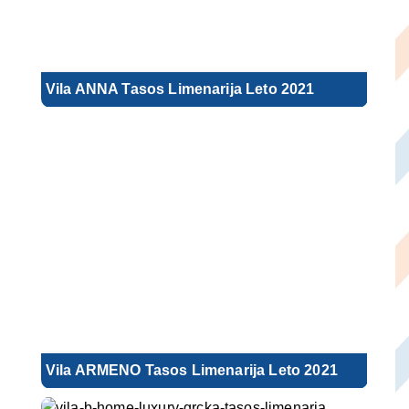
Vila ANNA Tasos Limenarija Leto 2021
Vila ARMENO Tasos Limenarija Leto 2021