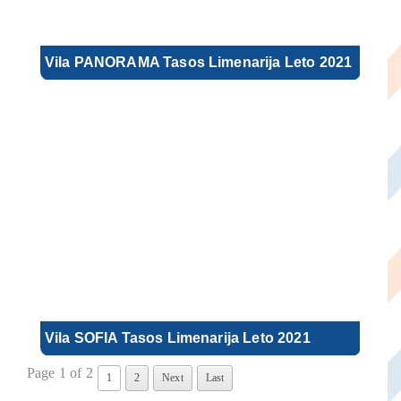
Vila PANORAMA Tasos Limenarija Leto 2021
Vila SOFIA Tasos Limenarija Leto 2021
Page 1 of 2
1
2
Next
Last