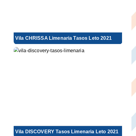
Vila CHRISSA Limenaria Tasos Leto 2021
Vila DISCOVERY Tasos Limenaria Leto 2021