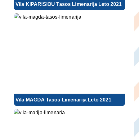
Vila KIPARISIOU Tasos Limenarija Leto 2021
Vila MAGDA Tasos Limenarija Leto 2021