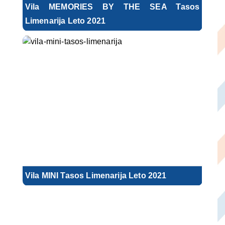
Vila MEMORIES BY THE SEA Tasos
Limenarija Leto 2021
Vila MINI Tasos Limenarija Leto 2021