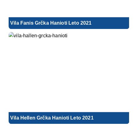
Vila Fanis Grčka Hanioti Leto 2021
Vila Hellen Grčka Hanioti Leto 2021