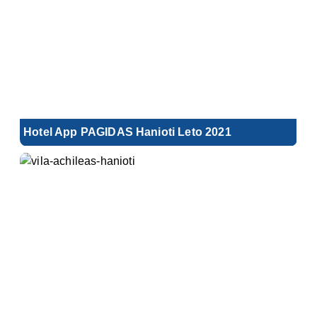
Hotel App PAGIDAS Hanioti Leto 2021