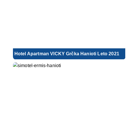
Hotel Apartman VICKY Grčka Hanioti Leto 2021