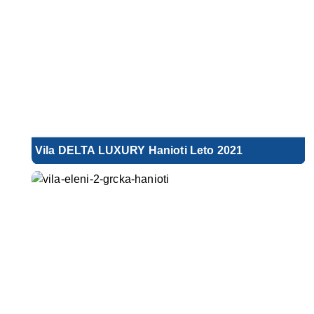
Vila DELTA LUXURY Hanioti Leto 2021