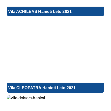
Vila ACHILEAS Hanioti Leto 2021
Vila CLEOPATRA Hanioti Leto 2021