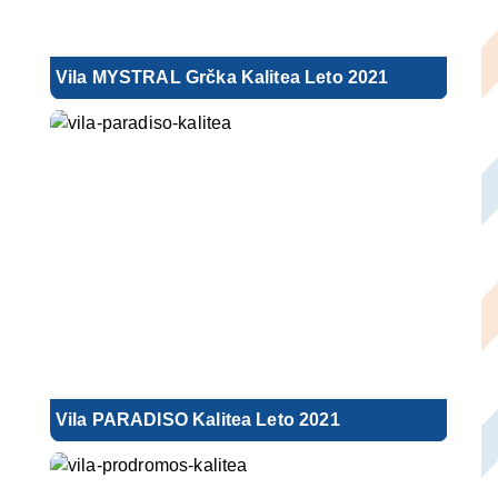
Vila MYSTRAL Grčka Kalitea Leto 2021
Vila PARADISO Kalitea Leto 2021