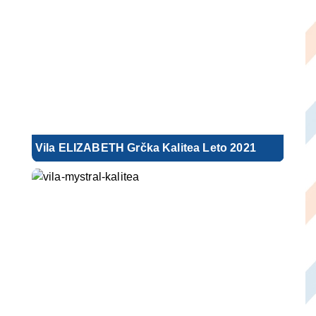
Vila ELIZABETH Grčka Kalitea Leto 2021