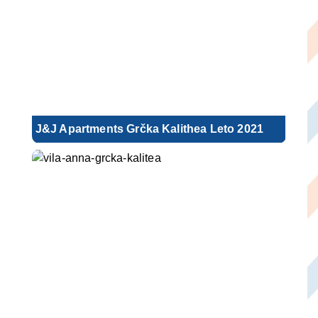
J&J Apartments Grčka Kalithea Leto 2021