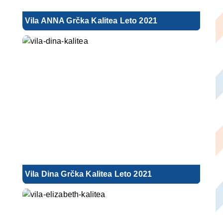
Vila ANNA Grčka Kalitea Leto 2021
Vila Dina Grčka Kalitea Leto 2021