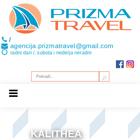
/
agencija.prizmatravel@gmail.com
radni dan /, subota i nedelja neradni
KALITHEA