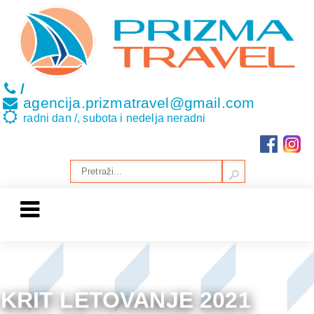
/
agencija.prizmatravel@gmail.com
radni dan /, subota i nedelja neradni
KRIT LETOVANJE 2021