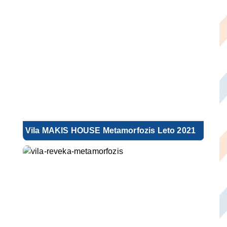
Vila MAKIS HOUSE Metamorfozis Leto 2021