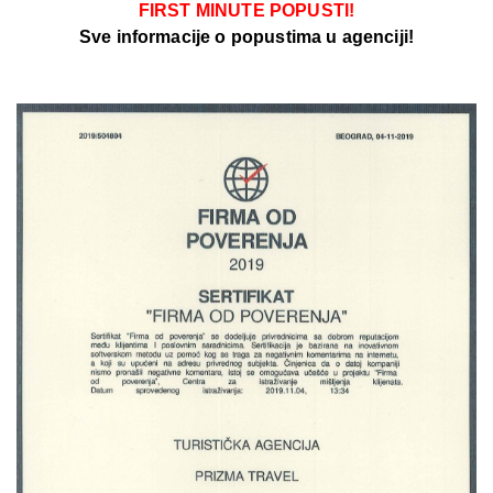
FIRST MINUTE POPUSTI!
Sve informacije o popustima u agenciji!