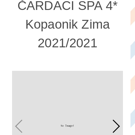
ČARDACI SPA 4*
Kopaonik Zima
2021/2021