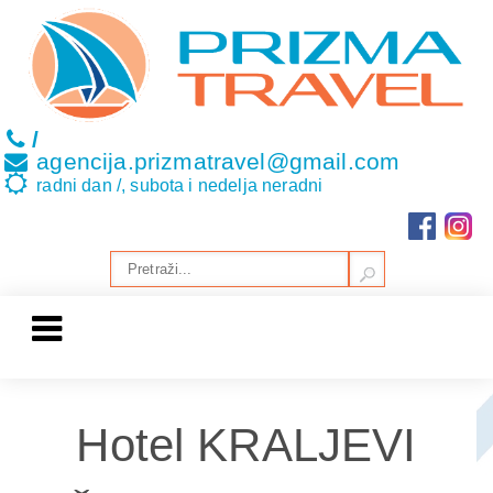
/
agencija.prizmatravel@gmail.com
radni dan /, subota i nedelja neradni
Hotel KRALJEVI